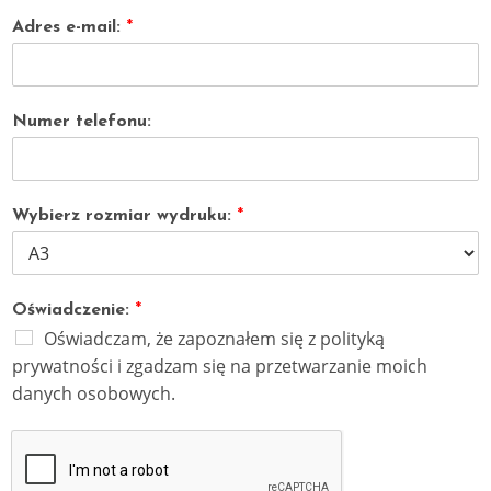
Adres e-mail:
*
Numer telefonu:
Wybierz rozmiar wydruku:
*
Oświadczenie:
*
Oświadczam, że zapoznałem się z polityką
prywatności i zgadzam się na przetwarzanie moich
danych osobowych.