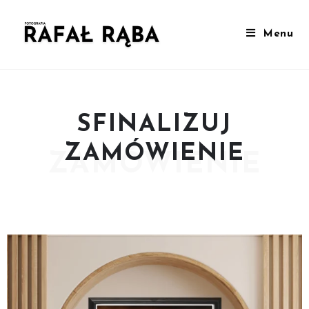
Menu
SFINALIZUJ
ZAMÓWIENIE
ZAMÓWIENIE