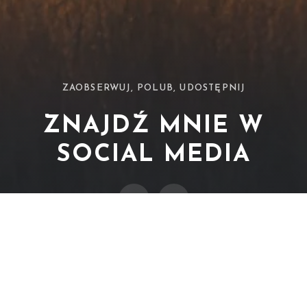
ZAOBSERWUJ, POLUB, UDOSTĘPNIJ
ZNAJDŹ MNIE W
SOCIAL MEDIA