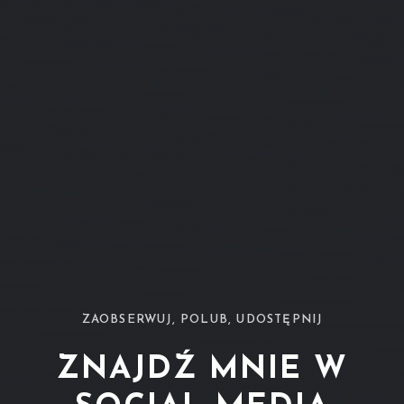
ZAOBSERWUJ, POLUB, UDOSTĘPNIJ
ZNAJDŹ MNIE W