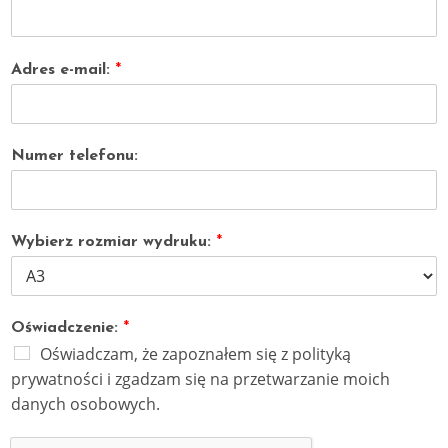
Adres e-mail:
*
Numer telefonu:
Wybierz rozmiar wydruku:
*
Oświadczenie:
*
Oświadczam, że zapoznałem się z polityką
prywatności i zgadzam się na przetwarzanie moich
danych osobowych.