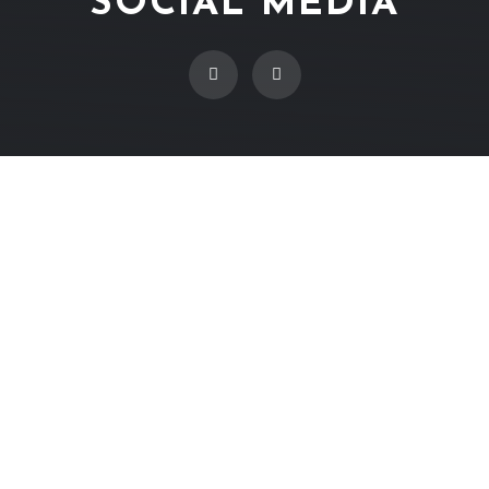
SOCIAL MEDIA