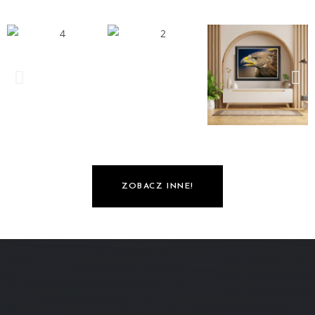
ZOBACZ INNE!